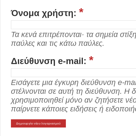
*
Όνομα χρήστη:
Τα κενά επιτρέπονται· τα σημεία στίξης
παύλες και τις κάτω παύλες.
*
Διεύθυνση e-mail:
Εισάγετε μια έγκυρη διεύθυνση e-ma
στέλνονται σε αυτή τη διεύθυνση. Η δ
χρησιμοποιηθεί μόνο αν ζητήσετε νέ
παίρνετε κάποιες ειδήσεις ή ειδοποιή