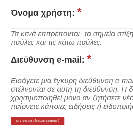
*
Όνομα χρήστη:
Τα κενά επιτρέπονται· τα σημεία στίξης
παύλες και τις κάτω παύλες.
*
Διεύθυνση e-mail:
Εισάγετε μια έγκυρη διεύθυνση e-ma
στέλνονται σε αυτή τη διεύθυνση. Η δ
χρησιμοποιηθεί μόνο αν ζητήσετε νέ
παίρνετε κάποιες ειδήσεις ή ειδοποιή