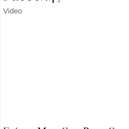
Video