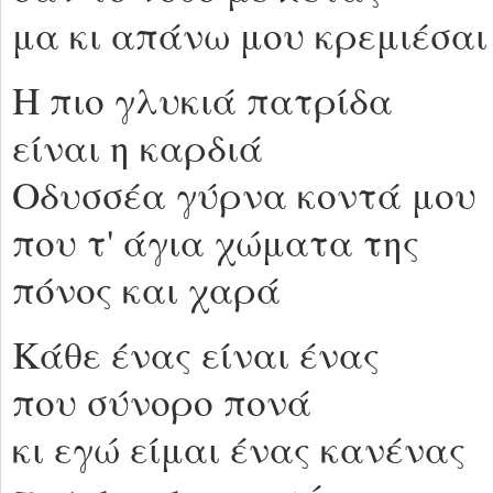
μα κι απάνω μου κρεμιέσαι
Η πιο γλυκιά πατρίδα
είναι η καρδιά
Οδυσσέα γύρνα κοντά μου
που τ' άγια χώματα της
πόνος και χαρά
Κάθε ένας είναι ένας
που σύνορο πονά
κι εγώ είμαι ένας κανένας