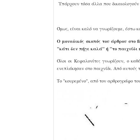
Υπάρχουν τόσα άλλα που δικαιολογούν 
Όμως, είναι καλό να γνωρίζουμε, έστω κα
Ο μοναδικός σκοπός του άρθρου στο f
"κάτι δεν πήγε καλά" ή "το παιχνίδι
Όλοι οι Κεφαλονίτες γνωρίζουν, ο καθέ
ενεπλάκησαν στο παιχνίδι. Από αυτούς 
Το "κουρεμένο", από τον αρθρογράφο του 