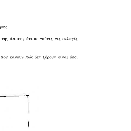
ησης.
της άποψης ότι σε τούτες τις εκλογές
ι που κάνουν πώς δεν ξέρουν είναι όσοι