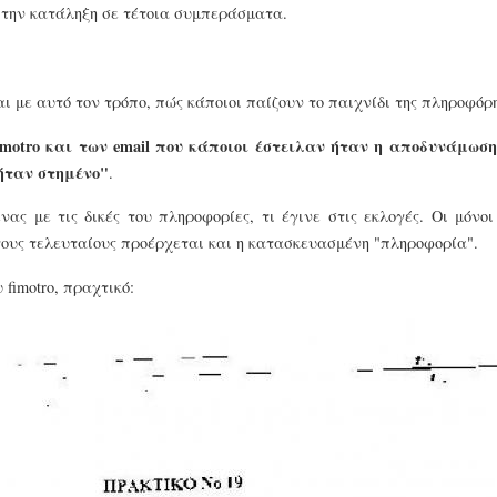
την κατάληξη σε τέτοια συμπεράσματα.
ι με αυτό τον τρόπο, πώς κάποιοι παίζουν το παιχνίδι της πληροφόρ
imotro και των email που κάποιοι έστειλαν ήταν η αποδυνάμωση 
 ήταν στημένο"
.
νας με τις δικές του πληροφορίες, τι έγινε στις εκλογές. Οι μόνο
τους τελευταίους προέρχεται και η κατασκευασμένη "πληροφορία".
fimotro, πραχτικό: