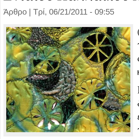
Άρθρο |
Τρί, 06/21/2011 - 09:55