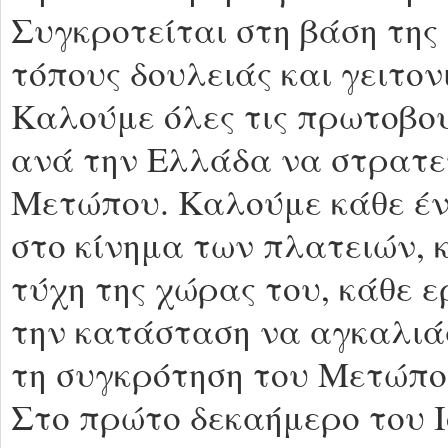
Συγκροτείται στη βάση τη
τόπους δουλειάς και γειτονι
Καλούμε όλες τις πρωτοβου
ανά την Ελλάδα να στρατε
Μετώπου. Καλούμε κάθε έντ
στο κίνημα των πλατειών, 
τύχη της χώρας του, κάθε 
την κατάσταση να αγκαλιάσ
τη συγκρότηση του Μετώπο
Στο πρώτο δεκαήμερο του Ι