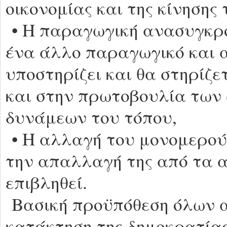
οικονομίας και της κίνησης
• Η παραγωγική ανασυγκρό
ένα άλλο παραγωγικό και 
υποστηρίζει και θα στηρίζ
και στην πρωτοβουλία τω
δυνάμεων του τόπου,
• Η αλλαγή του μονομερού
την απαλλαγή της από τα α
επιβληθεί.
Βασική προϋπόθεση όλων α
κατάκτηση της δημοκρατίας