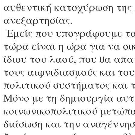
αυθεντική κατοχύρωση της λ
ανεξαρτησίας.
Εμείς που υπογράφουμε το
τώρα είναι η ώρα για να ο
ίδιου του λαού, που θα απ
τους αιφνιδιασμούς και το
πολιτικού συστήματος και 
Μόνο με τη δημιουργία αυ
κοινωνικοπολιτικού μετώπο
διάσωση και την αναγέννη