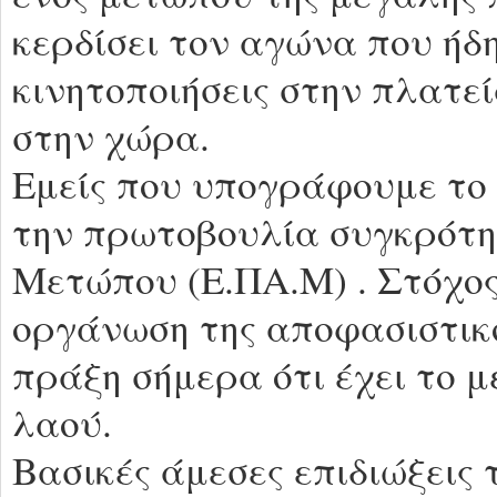
κερδίσει τον αγώνα που ήδη 
κινητοποιήσεις στην πλατε
στην χώρα.
Εμείς που υπογράφουμε τ
την πρωτοβουλία συγκρότη
Μετώπου (Ε.ΠΑ.Μ) . Στόχος
οργάνωση της αποφασιστικ
πράξη σήμερα ότι έχει το 
λαού.
Βασικές άμεσες επιδιώξεις 