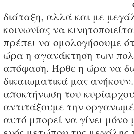
διάταξη, αλλά και με μεγά
κοινωνίας να κινητοποιείτα
πρέπει να ομολογήσουμε ότ
ώρα η αγανάκτηση των πολ
απόφαση. Ήρθε η ώρα να δ
δικαιωματικά μας ανήκουν.
αποκτήνωση του κυρίαρχου 
αντιτάξουμε την οργανωμέν
αυτό μπορεί να γίνει μόνο 
ενός μετώπου της μεγάλης 