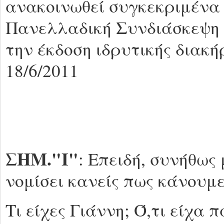
ανακοινωθεί συγκεκριμένα 
Πανελλαδική Συνδιάσκεψη μ
την έκδοση ιδρυτικής διακ
18/6/2011
ΣΗΜ."Ι"
: Επειδή, συνήθως
νομίσει κανείς πως κάνουμε
Τι είχες Γιάννη; Ό,τι είχα 