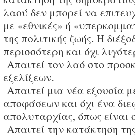
λαού δεν μπορεί να επιτευ
με «εθνικές» ή «υπερκομμα
της πολιτικής ζωής. Η διέξο
περισσότερη και όχι λιγότ
Απαιτεί τον λαό στο προσκ
εξελίξεων.
Απαιτεί μια νέα εξουσία μ
αποφάσεων και όχι ένα δι
απολυταρχίας, όπως είναι 
Απαιτεί την κατάκτηση της