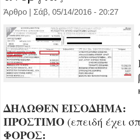
Άρθρο |
Σάβ, 05/14/2016 - 20:27
ΔΗΛΩΘΕΝ ΕΙΣΟΔΗΜΑ:
ΠΡΟΣΤΙΜΟ
(επειδή έχει σπ
ΦΟΡΟΣ: