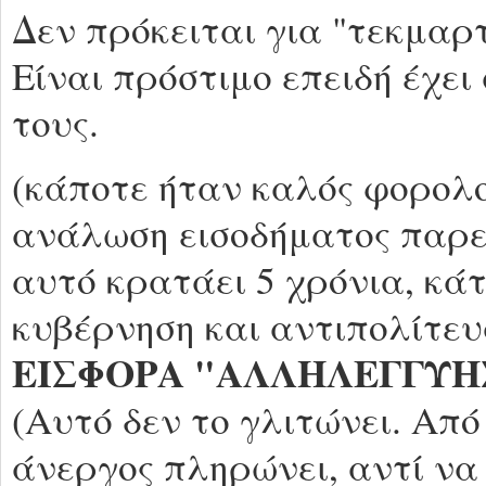
Δεν πρόκειται για "τεκμαρ
Είναι πρόστιμο επειδή έχει 
τους.
(κάποτε ήταν καλός φορολο
ανάλωση εισοδήματος παρελ
αυτό κρατάει 5 χρόνια, κά
κυβέρνηση και αντιπολίτευσ
ΕΙΣΦΟΡΑ "ΑΛΛΗΛΕΓΓΥΗ
(Αυτό δεν το γλιτώνει. Απ
άνεργος πληρώνει, αντί να