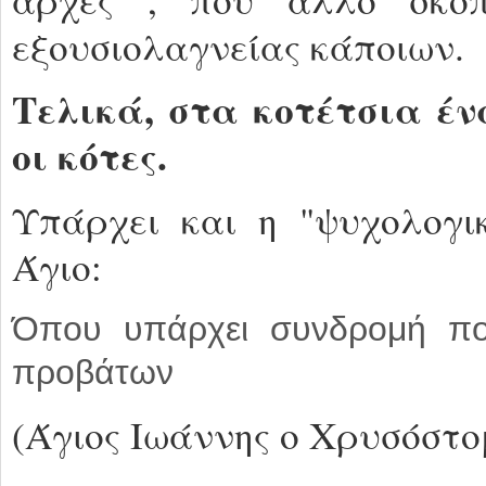
εξουσιολαγνείας κάποιων.
Τελικά, στα κοτέτσια έν
οι κότες.
Υπάρχει και η "ψυχολογι
Άγιο:
Όπου υπάρχει συνδρομή πο
προβάτων
(Άγιος Ιωάννης ο Χρυσόστο