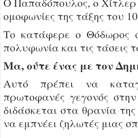
Ο Παπαδόπουλος, ο Χίτλερ 
ομοφωνίες της τάξης του 10
Το κατάφερε ο Θόδωρος σ
πολυφωνία και τις τάσεις τ
Μα, ούτε ένας με τον Δη
Αυτό πρέπει να καταγ
πρωτοφανές γεγονός στην 
διδάσκεται στα θρανία της
να εμπνέει ζηλωτές μιας σ