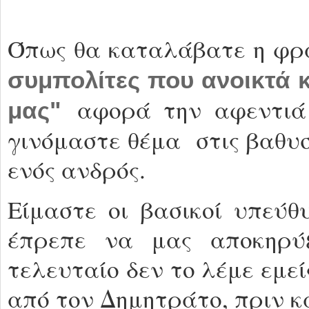
Όπως θα καταλάβατε η φρ
συμπολίτες που ανοικτά κ
αφορά την αφεντιά
μας"
γινόμαστε θέμα στις βαθυ
ενός ανδρός.
Είμαστε οι βασικοί υπεύθ
έπρεπε να μας αποκηρύξ
τελευταίο δεν το λέμε εμεί
από τον Δημητράτο, πριν κα