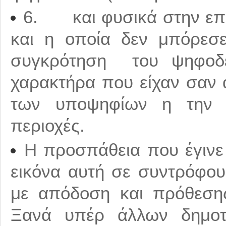
6. και φυσικά στην επι
και η οποία δεν μπόρεσε
συγκρότηση του ψηφοδελ
χαρακτήρα που είχαν σαν
των υποψηφίων η την 
περιοχές.
Η προσπάθεια που έγινε 
εικόνα αυτή σε συντρόφου
με απόδοση και πρόθεση
Ξανά υπέρ άλλων δημοτ