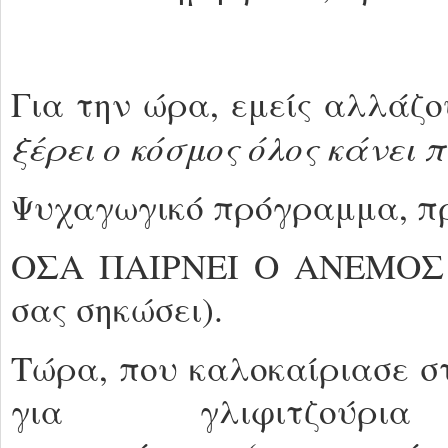
Για την ώρα, εμείς αλλάζ
ξέρει ο κόσμος όλος κάνει π
Ψυχαγωγικό πρόγραμμα, πρ
ΟΣΑ ΠΑΙΡΝΕΙ Ο ΑΝΕΜΟΣ (
σας σηκώσει).
Τώρα, που καλοκαίριασε σ
για γλιφιτζούρι