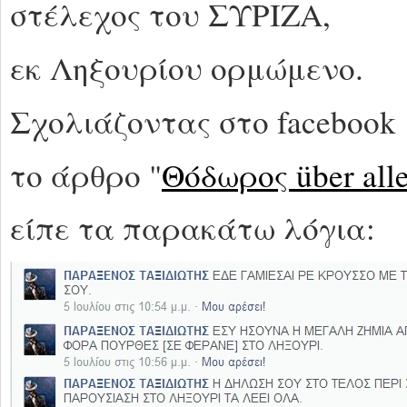
στέλεχος του ΣΥΡΙΖΑ,
εκ Ληξουρίου ορμώμενο.
Σχολιάζοντας στο facebook
το άρθρο "
Θόδωρος über all
είπε τα παρακάτω λόγια: