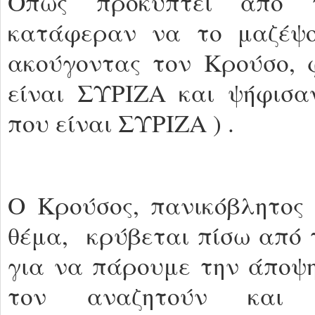
Όπως προκύπτει από τ
κατάφεραν να το μαζέψο
ακούγοντας τον Κρούσο, 
είναι ΣΥΡΙΖΑ και ψήφισα
που είναι ΣΥΡΙΖΑ ) .
Ο Κρούσος, πανικόβλητος 
θέμα, κρύβεται πίσω από τ
για να πάρουμε την άποψη
τον αναζητούν και τ