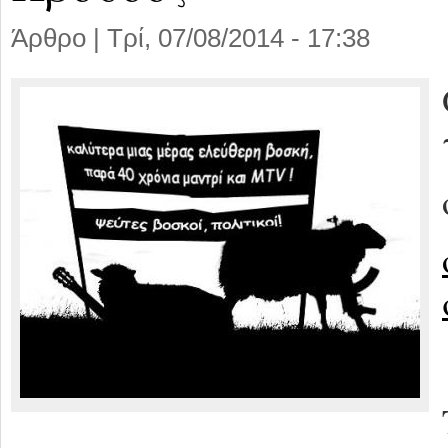
Άρθρο |
Τρί, 07/08/2014 - 17:38