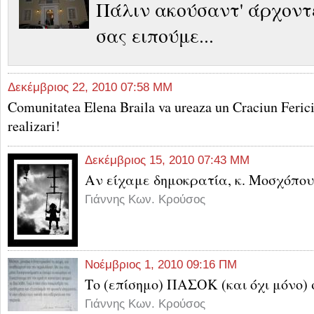
Πάλιν ακούσαντ' άρχοντε
σας ειπούμε...
Δεκέμβριος 22, 2010 07:58 ΜΜ
Comunitatea Elena Braila va ureaza un Craciun Ferici
realizari!
Δεκέμβριος 15, 2010 07:43 ΜΜ
Αν είχαμε δημοκρατία, κ. Μοσχόπουλ
Γιάννης Κων. Κρούσος
Νοέμβριος 1, 2010 09:16 ΠΜ
Το (επίσημο) ΠΑΣΟΚ (και όχι μόνο) 
Γιάννης Κων. Κρούσος