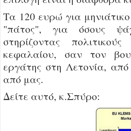
Τα 120 ευρώ για μηνιάτικο
"πάτος", για όσους ψ
στηρίζοντας πολιτικού
κεφαλαίου, σαν τον βου
εργάτης στη Λετονία, από
από μας.
Δείτε αυτό, κ.Σπύρο: