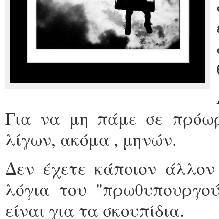
Για να μη πάμε σε πρόωρ
λίγων, ακόμα , μηνών.
Δεν έχετε κάποιον άλλον 
λόγια του "πρωθυπουργού
είναι για τα σκουπίδια.