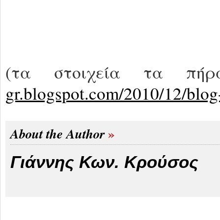
(τα στοιχεία τα π
gr.blogspot.com/2010/12/blog
About the Author
Γιάννης Κων. Κρούσος