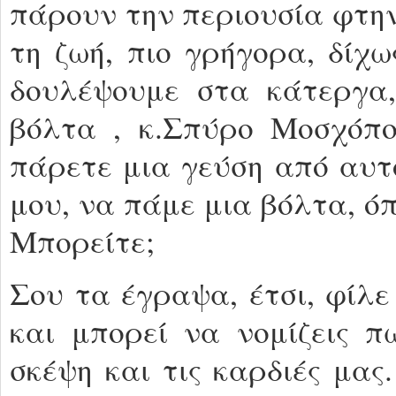
πάρουν την περιουσία φτην
τη ζωή, πιο γρήγορα, δίχ
δουλέψουμε στα κάτεργα,
βόλτα , κ.Σπύρο Μοσχόπο
πάρετε μια γεύση από αυτ
μου, να πάμε μια βόλτα, ό
Μπορείτε;
Σου τα έγραψα, έτσι, φίλε
και μπορεί να νομίζεις 
σκέψη και τις καρδιές μας