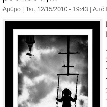
Άρθρο |
Τετ, 12/15/2010 - 19:43
| Από