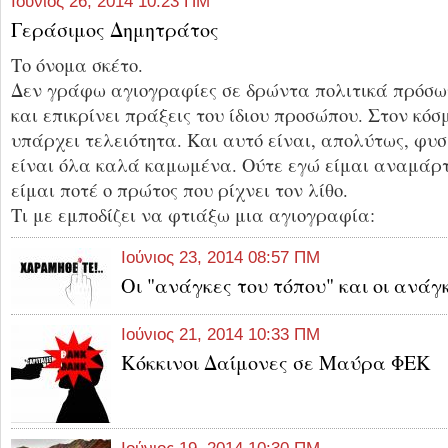
Ιούνιος 26, 2014 10:23 ΠΜ
Γεράσιμος Δημητράτος
Το όνομα σκέτο.
Δεν γράφω αγιογραφίες σε δρώντα πολιτικά πρόσω
και επικρίνει πράξεις του ίδιου προσώπου. Στον κόσμ
υπάρχει τελειότητα. Και αυτό είναι, απολύτως, φυσ
είναι όλα καλά καμωμένα. Ούτε εγώ είμαι αναμάρτη
είμαι ποτέ ο πρώτος που ρίχνει τον λίθο.
Τι με εμποδίζει να φτιάξω μια αγιογραφία:
Ιούνιος 23, 2014 08:57 ΠΜ
Οι "ανάγκες του τόπου" και οι ανά
Ιούνιος 21, 2014 10:33 ΠΜ
Kόκκινοι Δαίμονες σε Μαύρα ΦΕΚ