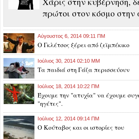
Χάρις στην κυβέρνηση, δ
πρώτοι στον κόσμο στην
Αύγουστος 6, 2014 09:11 ΠΜ
Ο Γκλέτσος ξέρει από ζεϊμπέκικο
Ιούλιος 30, 2014 02:10 ΜΜ
Τα παιδιά στη Γάζα περισσεύουν
Ιούλιος 18, 2014 10:22 ΠΜ
Έχουμε την "ατυχία" να έχουμε συγ
"ηγέτες".
Ιούλιος 12, 2014 09:14 ΠΜ
O Κούταβος και οι ιστορίες του