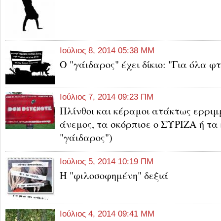
Ιούλιος 8, 2014 05:38 ΜΜ
O "γάιδαρος" έχει δίκιο: "Για όλα φ
Ιούλιος 7, 2014 09:23 ΠΜ
Πλίνθοι και κέραμοι ατάκτως ερριμ
άνεμος, τα σκόρπισε ο ΣΥΡΙΖΑ ή τα
"γάιδαρος")
Ιούλιος 5, 2014 10:19 ΠΜ
Η "φιλοσοφημένη" δεξιά
Ιούλιος 4, 2014 09:41 ΜΜ