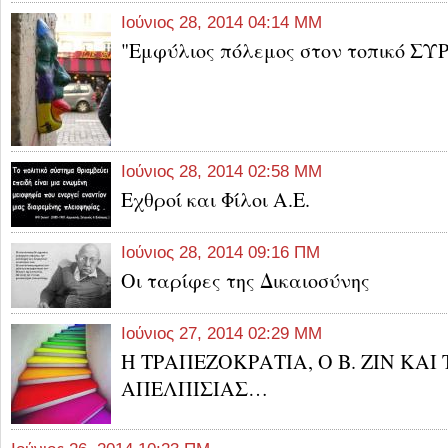
Ιούνιος 28, 2014 04:14 ΜΜ
"Εμφύλιος πόλεμος στον τοπικό ΣΥ
Ιούνιος 28, 2014 02:58 ΜΜ
Εχθροί και Φίλοι Α.Ε.
Ιούνιος 28, 2014 09:16 ΠΜ
Οι ταρίφες της Δικαιοσύνης
Ιούνιος 27, 2014 02:29 ΜΜ
Η ΤΡΑΠΕΖΟΚΡΑΤΙΑ, Ο Β. ΖΙΝ ΚΑΙ 
ΑΠΕΛΠΙΣΙΑΣ…