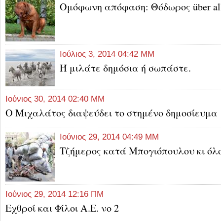
Ομόφωνη απόφαση: Θόδωρος über al
Ιούλιος 3, 2014 04:42 ΜΜ
Ή μιλάτε δημόσια ή σωπάστε.
Ιούνιος 30, 2014 02:40 ΜΜ
Ο Μιχαλάτος διαψεύδει το στημένο δημοσίευμα
Ιούνιος 29, 2014 04:49 ΜΜ
Τζήμερος κατά Μπογιόπουλου κι όλο
Ιούνιος 29, 2014 12:16 ΠΜ
Εχθροί και Φίλοι Α.Ε. νο 2