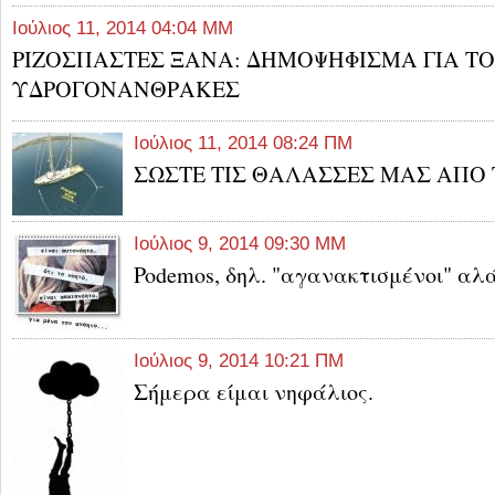
Ιούλιος 11, 2014 04:04 ΜΜ
ΡΙΖΟΣΠΑΣΤΕΣ ΞΑΝΑ: ΔΗΜΟΨΗΦΙΣΜΑ ΓΙΑ Τ
Ιούλιος 11, 2014 08:24 ΠΜ
ΣΩΣΤΕ ΤΙΣ ΘΑΛΑΣΣΕΣ ΜΑΣ ΑΠΟ 
Ιούλιος 9, 2014 09:30 ΜΜ
Podemos, δηλ. "αγανακτισμένοι" αλ
Ιούλιος 9, 2014 10:21 ΠΜ
Σήμερα είμαι νηφάλιος.