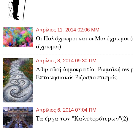
Απρίλιος 11, 2014 02:06 ΜΜ
Οι Πολύχρωμοι και οι Μονόχρωμοι (
άχρωμοι)
Απρίλιος 8, 2014 09:30 ΠΜ
Αθηναϊκή Δημοκρατία, Ρωμαϊκή res 
Επτανησιακός Ριζοσπαστισμός.
Απρίλιος 6, 2014 07:04 ΠΜ
Τα έργα των "Καλυτερότερων"(2)