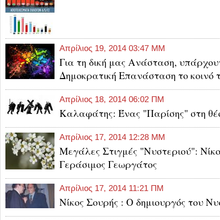
Απρίλιος 19, 2014 03:47 ΜΜ
Για τη δική μας Ανάσταση, υπάρχου
Δημοκρατική Επανάσταση το κοινό 
Απρίλιος 18, 2014 06:02 ΠΜ
Καλαφάτης: Ένας "Παρίσης" στη θέ
Απρίλιος 17, 2014 12:28 ΜΜ
Μεγάλες Στιγμές "Νυστεριού": Νίκο
Γεράσιμος Γεωργάτος
Απρίλιος 17, 2014 11:21 ΠΜ
Νίκος Σουρής : Ο δημιουργός του Νυ