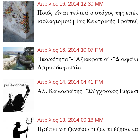
Απρίλιος 16, 2014 12:30 ΜΜ
Ποιός είναι τελικά ο στόχος της επέ
ισολογισμού μίας Κεντρικής Τράπεζ
Απρίλιος 16, 2014 10:07 ΠΜ
"Ικανότητα"-"Αξιοκρατία"-"Διαφάνε
Απροσδιοριστία
Απρίλιος 14, 2014 04:41 ΠΜ
Αλ. Καλαφάτης: "Σύγχρονος Ευρωπ
Απρίλιος 13, 2014 09:18 ΜΜ
Πρέπει να ξεχάσω τι ζω, τι έζησα κα