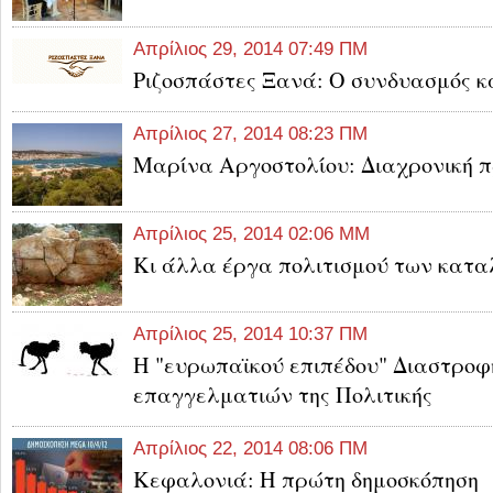
Απρίλιος 29, 2014 07:49 ΠΜ
Ριζοσπάστες Ξανά: Ο συνδυασμός κ
Απρίλιος 27, 2014 08:23 ΠΜ
Μαρίνα Αργοστολίου: Διαχρονική π
Απρίλιος 25, 2014 02:06 ΜΜ
Κι άλλα έργα πολιτισμού των κατ
Απρίλιος 25, 2014 10:37 ΠΜ
H "ευρωπαϊκού επιπέδου" Διαστροφ
επαγγελματιών της Πολιτικής
Απρίλιος 22, 2014 08:06 ΠΜ
Κεφαλονιά: Η πρώτη δημοσκόπηση