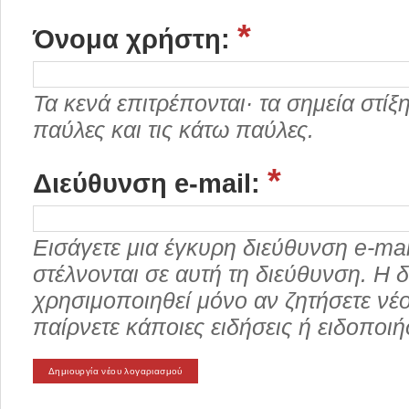
*
Όνομα χρήστη:
Τα κενά επιτρέπονται· τα σημεία στίξης
παύλες και τις κάτω παύλες.
*
Διεύθυνση e-mail:
Εισάγετε μια έγκυρη διεύθυνση e-ma
στέλνονται σε αυτή τη διεύθυνση. Η δ
χρησιμοποιηθεί μόνο αν ζητήσετε νέ
παίρνετε κάποιες ειδήσεις ή ειδοποιή