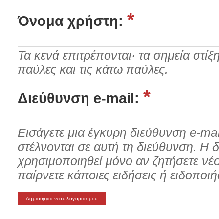
*
Όνομα χρήστη:
Τα κενά επιτρέπονται· τα σημεία στίξης
παύλες και τις κάτω παύλες.
*
Διεύθυνση e-mail:
Εισάγετε μια έγκυρη διεύθυνση e-ma
στέλνονται σε αυτή τη διεύθυνση. Η δ
χρησιμοποιηθεί μόνο αν ζητήσετε νέ
παίρνετε κάποιες ειδήσεις ή ειδοποιή